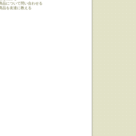
商品について問い合わせる
商品を友達に教える